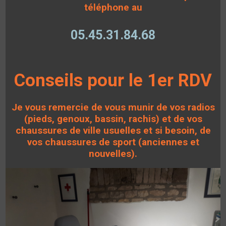
téléphone au
05.45.31.84.68
Conseils pour le 1er RDV
Je vous remercie de vous munir de vos radios
(pieds, genoux, bassin, rachis) et de vos
chaussures de ville usuelles et si besoin, de
vos chaussures de sport (anciennes et
nouvelles).