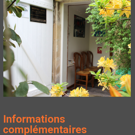
Informations
complémentaires