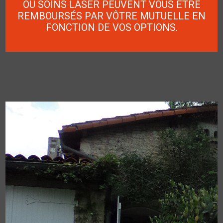
OU SOINS LASER PEUVENT VOUS ÊTRE
REMBOURSÉS PAR VÔTRE MUTUELLE EN
FONCTION DE VOS OPTIONS.