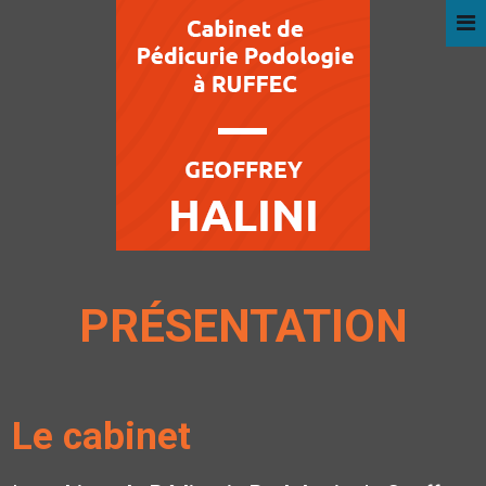
PRÉSENTATION
Le cabinet