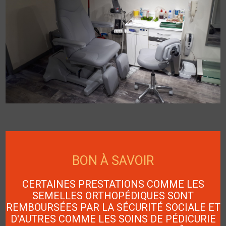
BON À SAVOIR
CERTAINES PRESTATIONS COMME LES
SEMELLES ORTHOPÉDIQUES SONT
REMBOURSÉES PAR LA SÉCURITÉ SOCIALE ET
D'AUTRES COMME LES SOINS DE PÉDICURIE