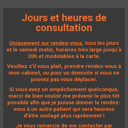
Jours et heures de
consultation
Uniquement sur rendez-vous
, tous les jours
et le samedi matin, horaires très large jusqu’à
20h et modulables à la carte.
Veuillez s’il vous plait, prendre rendez-vous à
mon cabinet, ou pour un domicile si vous ne
pouvez pas vous déplacer.
Si vous avez un
empêchement
quelconque,
merci de bien vouloir me prévenir le plus tôt
possible afin que je puisse donner le rendez-
vous à un autre patient qui sera heureux
d’être soulagé plus rapidement !
Je vous remercie de me contacter par