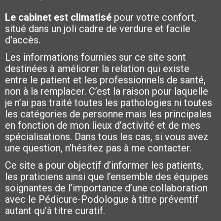
Le cabinet est climatisé
pour votre confort,
situé dans un joli cadre de verdure et facile
d'accès.
Les informations fournies sur ce site sont
destinées à améliorer la relation qui existe
entre le patient et les professionnels de santé,
non à la remplacer. C’est la raison pour laquelle
je n’ai pas traité toutes les pathologies ni toutes
les catégories de personne mais les principales
en fonction de mon lieux d’activité et de mes
spécialisations. Dans tous les cas, si vous avez
une question, n’hésitez pas à me contacter.
Ce site a pour objectif d’informer les patients,
les praticiens ainsi que l’ensemble des équipes
soignantes de l’importance d’une collaboration
avec le Pédicure-Podologue à titre préventif
autant qu’à titre curatif.