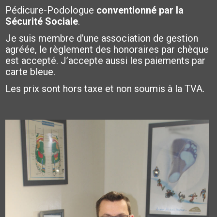
Pédicure-Podologue
conventionné par la
Sécurité Sociale
.
Je suis membre d’une association de gestion
agréée, le règlement des honoraires par chèque
est accepté. J’accepte aussi les paiements par
carte bleue.
Les prix sont hors taxe et non soumis à la TVA.