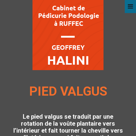
PIED VALGUS
Le pied valgus se traduit par une
rotation de la voûte plantaire vers
l’intérieur et fait tourner la cheville vers