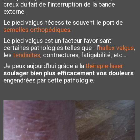
creux du fait de l’interruption de la bande
externe.
Le pied valgus nécessite souvent le port de
semelles orthopédiques
.
Le pied valgus est un facteur favorisant
certaines pathologies telles que : l’
hallux valgus
,
les
tendinites
, contractures, fatigabilité, etc…
Je peux aujourd’hui grâce à la
thérapie laser
soulager bien plus efficacement vos douleurs
engendrées par cette pathologie.