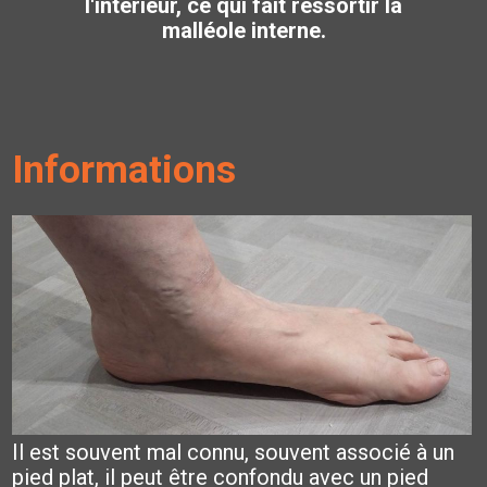
l'intérieur, ce qui fait ressortir la
malléole interne.
Informations
Il est souvent mal connu, souvent associé à un
pied plat, il peut être confondu avec un pied